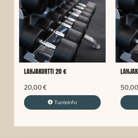
LAHJAKORTTI 20 €
LAHJAK
20,00 €
50,00
Tuoteinfo